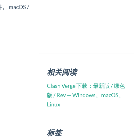
macOS /
相关阅读
Clash Verge 下载：最新版 / 绿色
版 / Rev — Windows、macOS、
Linux
标签