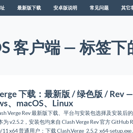
址
最新版下载
安卓版说明
常见问题
其它
OS 客户端 — 标签
 Verge 下载：最新版 / 绿色版 / Rev —
ws、macOS、Linux
lash Verge Rev 最新版下载、平台与安装包选择及安装
v2.5.2，安装包均来自 Clash Verge Rev 官方 GitHub Re
/11 x64 普通用户：下载 Clash.Verge_2.5.2_x64-setup.ex