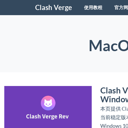
Clash Verge
使用教程
官方网
Mac
Clash
Windo
本页提供 C
当前稳定版本为 
Windows 10