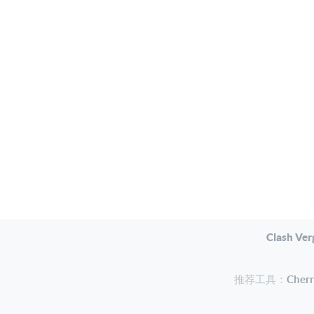
Clash Ver
推荐工具：
Che