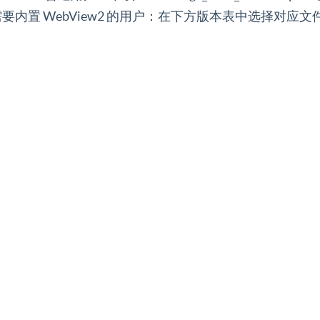
需要内置 WebView2 的用户：在下方版本表中选择对应文件。 