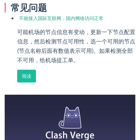
常见问题
不能接入国际互联网，国内网络访问正常
可能机场的节点信息有变动，更新一下节点配置
信息，然后检测节点可用性，选一个可用的节点
(节点名称后面有数值表示可用)。如果检测全部
不可用，给机场提工单。
阅读