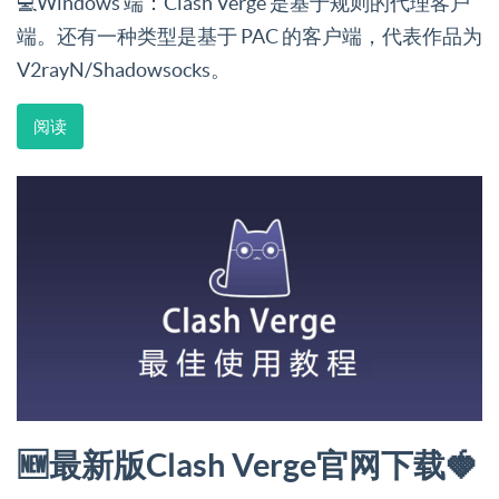
💻Windows 端：Clash Verge 是基于规则的代理客户
端。还有一种类型是基于 PAC 的客户端，代表作品为
V2rayN/Shadowsocks。
阅读
🆕最新版Clash Verge官网下载🍓