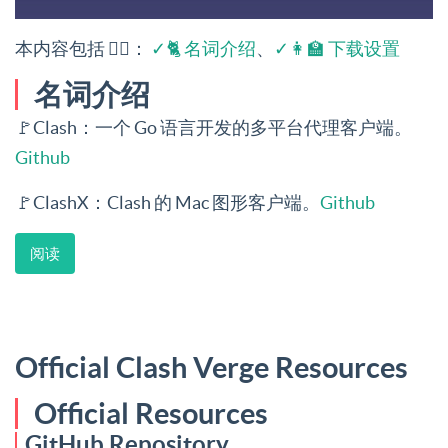
本内容包括 👉🏻：
✓🐈 名词介绍
、
✓👩‍🏫 下载设置
名词介绍
🚩Clash：一个 Go 语言开发的多平台代理客户端。
Github
🚩ClashX：Clash 的 Mac 图形客户端。
Github
阅读
Official Clash Verge Resources
Official Resources
GitHub Repository