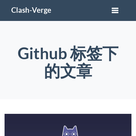
Clash-Verge
Github 标签下
的文章