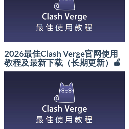
2026最佳Clash Verge官网使用
教程及最新下载（长期更新）🍎