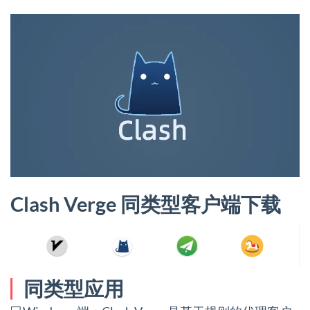
Clash Verge 同类型客户端下载
同类型应用