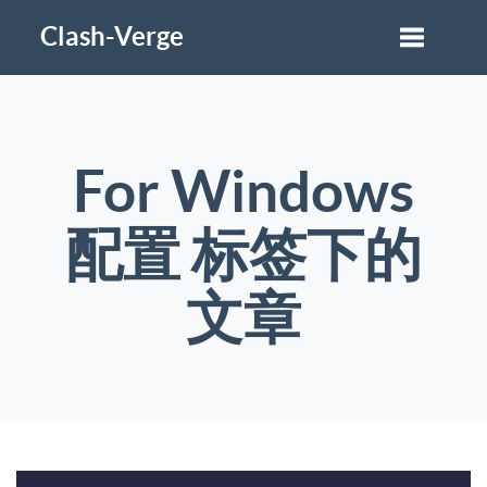
Clash-Verge
For Windows
配置 标签下的
文章