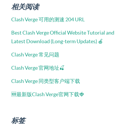
相关阅读
Clash Verge 可用的测速 204 URL
Best Clash Verge Official Website Tutorial and
Latest Download (Long-term Updates) 🍎
Clash Verge 常见问题
Clash Verge 官网地址🍒
Clash Verge 同类型客户端下载
🆕最新版Clash Verge官网下载🍓
标签