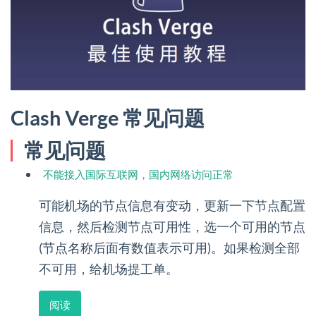
Clash Verge 常见问题
常见问题
不能接入国际互联网，国内网络访问正常
可能机场的节点信息有变动，更新一下节点配置
信息，然后检测节点可用性，选一个可用的节点
(节点名称后面有数值表示可用)。如果检测全部
不可用，给机场提工单。
阅读