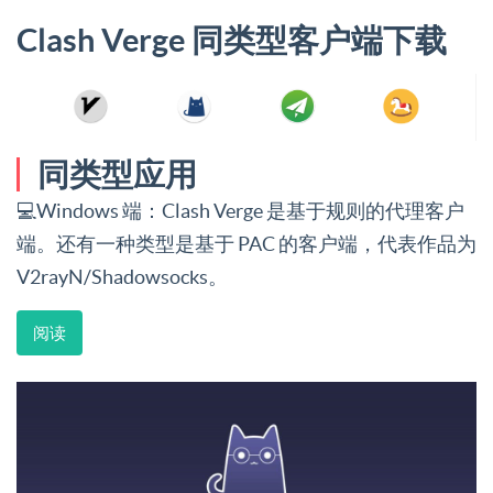
Clash Verge 同类型客户端下载
同类型应用
💻Windows 端：Clash Verge 是基于规则的代理客户
端。还有一种类型是基于 PAC 的客户端，代表作品为
V2rayN/Shadowsocks。
阅读