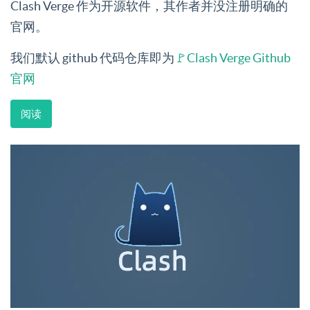
Clash Verge 作为开源软件，其作者并没注册明确的
官网。
我们默认 github 代码仓库即为
🚩Clash Verge Github
官网
阅读