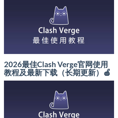
2026最佳Clash Verge官网使用
教程及最新下载（长期更新）🍎