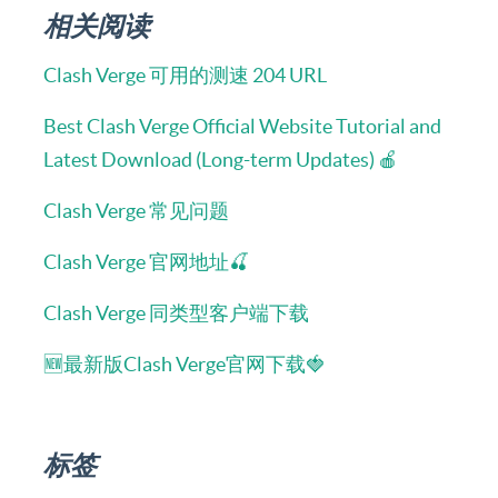
相关阅读
Clash Verge 可用的测速 204 URL
Best Clash Verge Official Website Tutorial and
Latest Download (Long-term Updates) 🍎
Clash Verge 常见问题
Clash Verge 官网地址🍒
Clash Verge 同类型客户端下载
🆕最新版Clash Verge官网下载🍓
标签