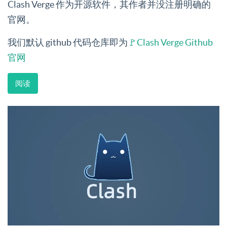
Clash Verge 作为开源软件，其作者并没注册明确的
官网。
我们默认 github 代码仓库即为
🚩Clash Verge Github
官网
阅读