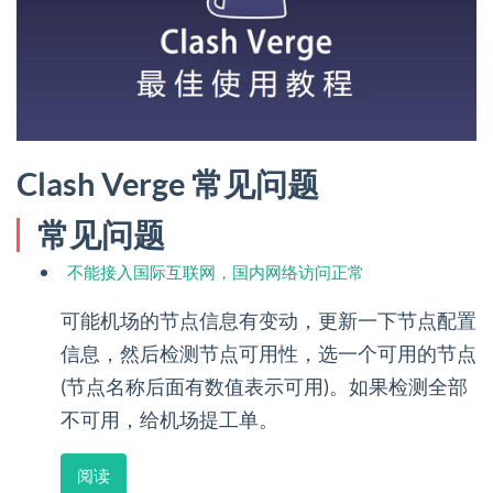
Clash Verge 常见问题
常见问题
不能接入国际互联网，国内网络访问正常
可能机场的节点信息有变动，更新一下节点配置
信息，然后检测节点可用性，选一个可用的节点
(节点名称后面有数值表示可用)。如果检测全部
不可用，给机场提工单。
阅读