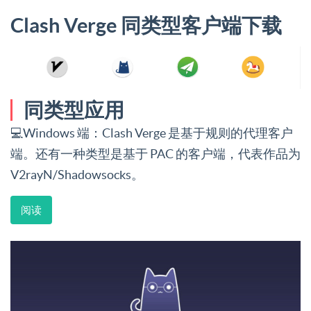
Clash Verge 同类型客户端下载
同类型应用
💻Windows 端：Clash Verge 是基于规则的代理客户
端。还有一种类型是基于 PAC 的客户端，代表作品为
V2rayN/Shadowsocks。
阅读