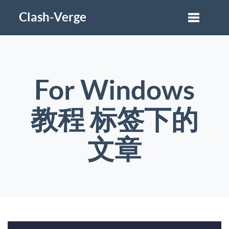
Clash-Verge
For Windows
教程 标签下的
文章