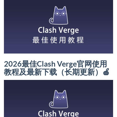
2026最佳Clash Verge官网使用
教程及最新下载（长期更新）🍎