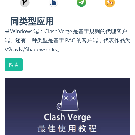
同类型应用
💻Windows 端：Clash Verge 是基于规则的代理客户
端。还有一种类型是基于 PAC 的客户端，代表作品为
V2rayN/Shadowsocks。
阅读