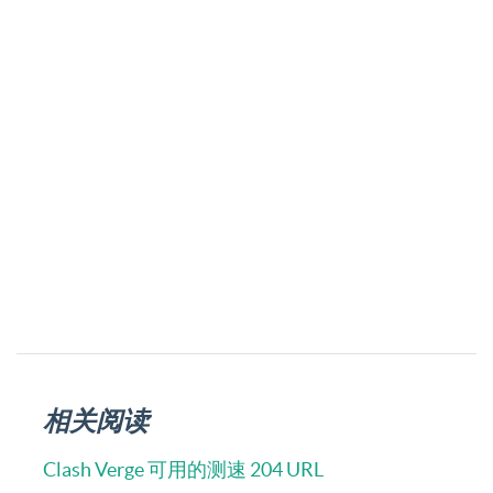
相关阅读
Clash Verge 可用的测速 204 URL