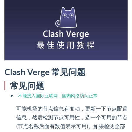
Clash Verge 常见问题
常见问题
不能接入国际互联网，国内网络访问正常
可能机场的节点信息有变动，更新一下节点配置
信息，然后检测节点可用性，选一个可用的节点
(节点名称后面有数值表示可用)。如果检测全部