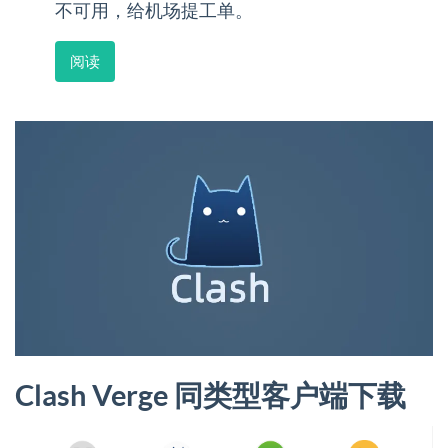
不可用，给机场提工单。
阅读
Clash Verge 同类型客户端下载