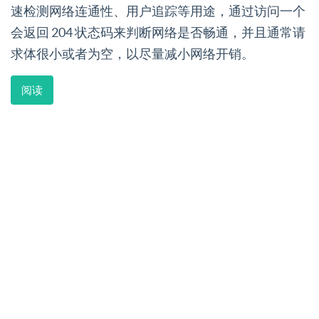
速检测网络连通性、用户追踪等用途，通过访问一个
会返回 204 状态码来判断网络是否畅通，并且通常请
求体很小或者为空，以尽量减小网络开销。
阅读