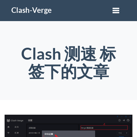
Clash-Verge
Clash 测速 标
签下的文章