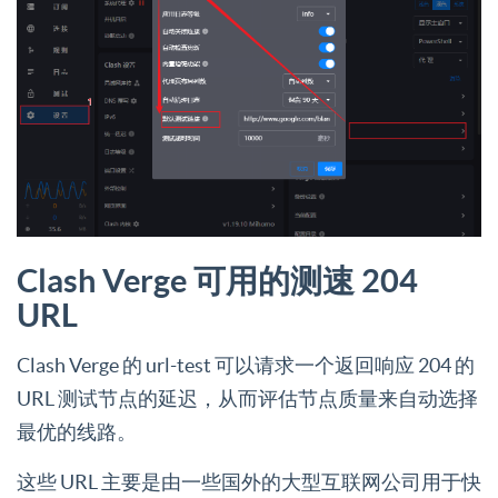
Clash Verge 可用的测速 204
URL
Clash Verge 的 url-test 可以请求一个返回响应 204 的
URL 测试节点的延迟，从而评估节点质量来自动选择
最优的线路。
这些 URL 主要是由一些国外的大型互联网公司用于快