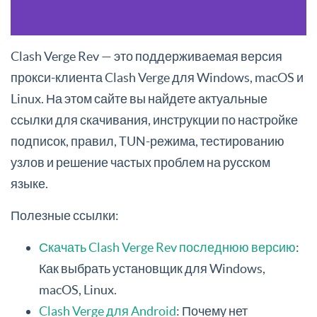
Clash Verge Rev — это поддерживаемая версия
прокси-клиента Clash Verge для Windows, macOS и
Linux. На этом сайте вы найдете актуальные
ссылки для скачивания, инструкции по настройке
подписок, правил, TUN-режима, тестированию
узлов и решение частых проблем на русском
языке.
Полезные ссылки:
Скачать Clash Verge Rev последнюю версию
:
Как выбрать установщик для Windows,
macOS, Linux.
Clash Verge для Android
: Почему нет