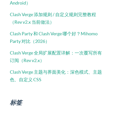
Android）
Clash Verge 添加规则 / 自定义规则完整教程
（Rev v2.x 当前做法）
Clash Party 和 Clash Verge 哪个好？Mihomo
Party 对比（2026）
Clash Verge 全局扩展配置详解：一次覆写所有
订阅（Rev v2.x）
Clash Verge 主题与界面美化：深色模式、主题
色、自定义 CSS
标签