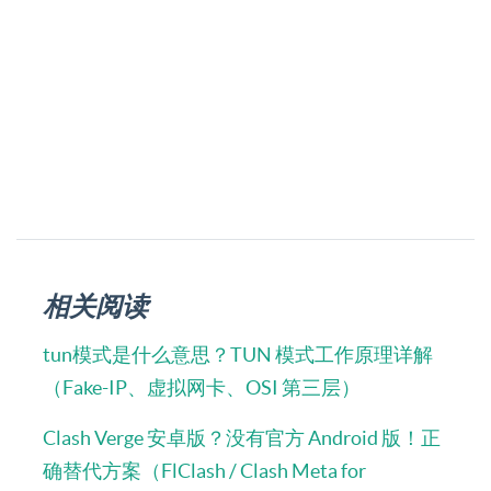
相关阅读
tun模式是什么意思？TUN 模式工作原理详解
（Fake-IP、虚拟网卡、OSI 第三层）
Clash Verge 安卓版？没有官方 Android 版！正
确替代方案（FlClash / Clash Meta for