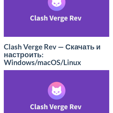
Clash Verge Rev — Скачать и
настроить:
Windows/macOS/Linux