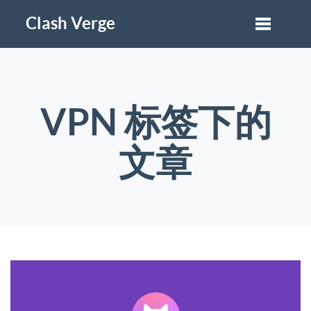
Clash Verge
VPN 标签下的
文章