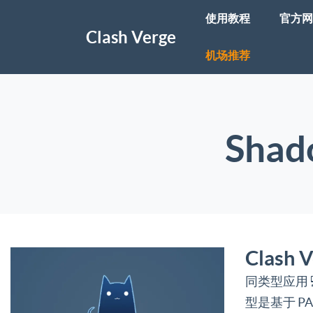
使用教程
官方网
Clash Verge
机场推荐
Sha
Clas
同类型应用 
型是基于 PA