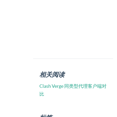
相关阅读
Clash Verge 同类型代理客户端对
比