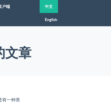
客户端
中文
English
下的文章
端。还有一种类