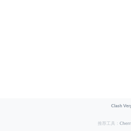
Clash Ver
推荐工具：
Che