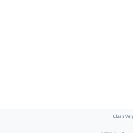
Clash Ver