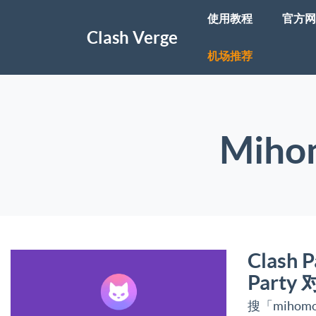
使用教程
官方网
Clash Verge
机场推荐
Mih
Clash 
Party
搜「mihomo