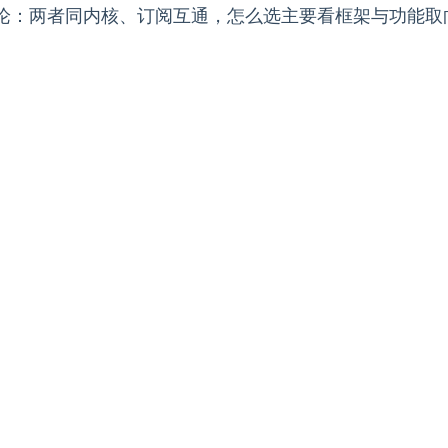
论：两者同内核、订阅互通，怎么选主要看框架与功能取