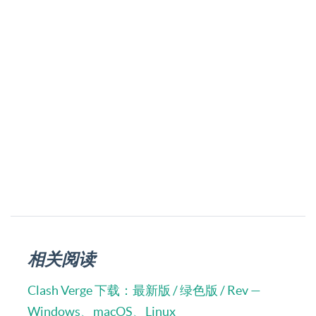
相关阅读
Clash Verge 下载：最新版 / 绿色版 / Rev —
Windows、macOS、Linux