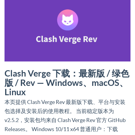
Clash Verge 下载：最新版 / 绿色
版 / Rev — Windows、macOS、
Linux
本页提供 Clash Verge Rev 最新版下载、平台与安装
包选择及安装后的使用教程。 当前稳定版本为
v2.5.2，安装包均来自 Clash Verge Rev 官方 GitHub
Releases。 Windows 10/11 x64 普通用户：下载