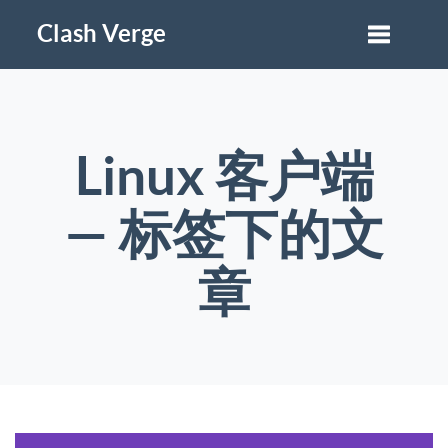
Clash Verge
Linux 客户端
— 标签下的文
章