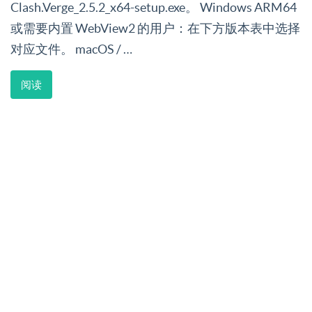
Clash.Verge_2.5.2_x64-setup.exe。 Windows ARM64
或需要内置 WebView2 的用户：在下方版本表中选择
对应文件。 macOS / …
阅读