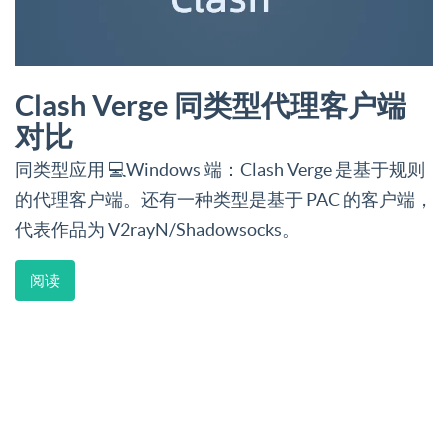
Clash Verge 同类型代理客户端
对比
同类型应用 💻Windows 端：Clash Verge 是基于规则
的代理客户端。还有一种类型是基于 PAC 的客户端，
代表作品为 V2rayN/Shadowsocks。
阅读