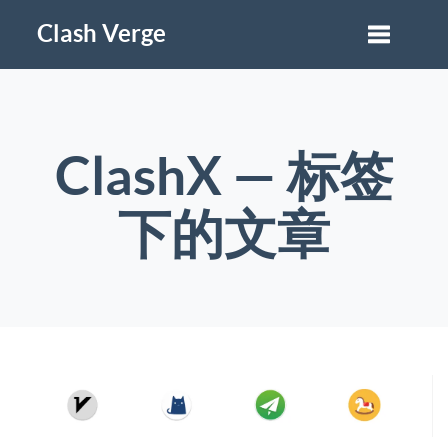
Clash Verge
ClashX — 标签
下的文章