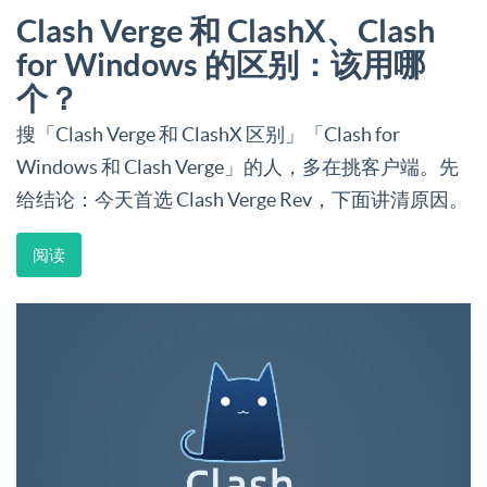
Clash Verge 和 ClashX、Clash
for Windows 的区别：该用哪
个？
搜「Clash Verge 和 ClashX 区别」「Clash for
Windows 和 Clash Verge」的人，多在挑客户端。先
给结论：今天首选 Clash Verge Rev，下面讲清原因。
阅读