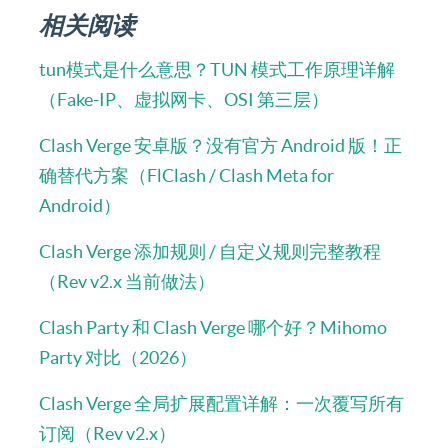
相关阅读
tun模式是什么意思？TUN 模式工作原理详解
（Fake-IP、虚拟网卡、OSI 第三层）
Clash Verge 安卓版？没有官方 Android 版！正
确替代方案（FlClash / Clash Meta for
Android）
Clash Verge 添加规则 / 自定义规则完整教程
（Rev v2.x 当前做法）
Clash Party 和 Clash Verge 哪个好？Mihomo
Party 对比（2026）
Clash Verge 全局扩展配置详解：一次覆写所有
订阅（Rev v2.x）