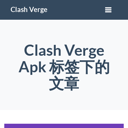
Clash Verge
Clash Verge
Apk 标签下的
文章