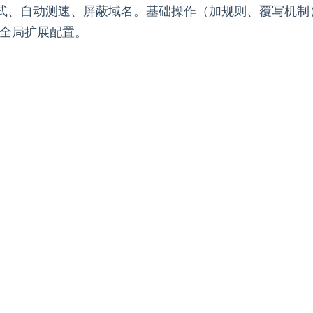
式、自动测速、屏蔽域名。基础操作（加规则、覆写机制
 全局扩展配置。