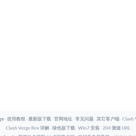
ge
·
使用教程
·
最新版下载
·
官网地址
·
常见问题
·
其它客户端
·
Clash
Clash Verge Rev 详解
·
绿色版下载
·
Win7 安装
·
204 测速 URL