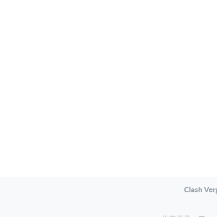
Clash Ver