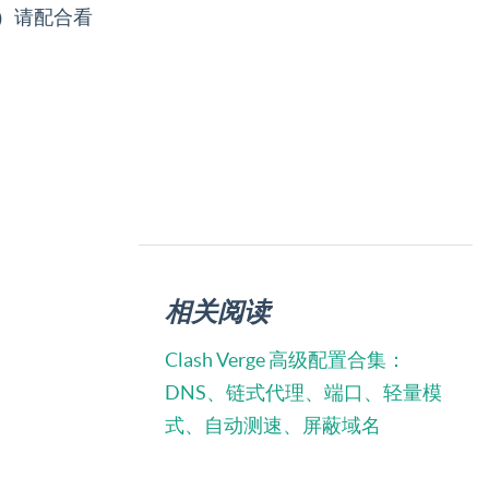
）请配合看
相关阅读
Clash Verge 高级配置合集：
DNS、链式代理、端口、轻量模
式、自动测速、屏蔽域名