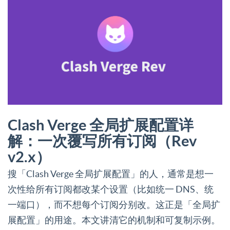
Clash Verge 全局扩展配置详
解：一次覆写所有订阅（Rev
v2.x）
搜「Clash Verge 全局扩展配置」的人，通常是想一
次性给所有订阅都改某个设置（比如统一 DNS、统
一端口），而不想每个订阅分别改。这正是「全局扩
展配置」的用途。本文讲清它的机制和可复制示例。