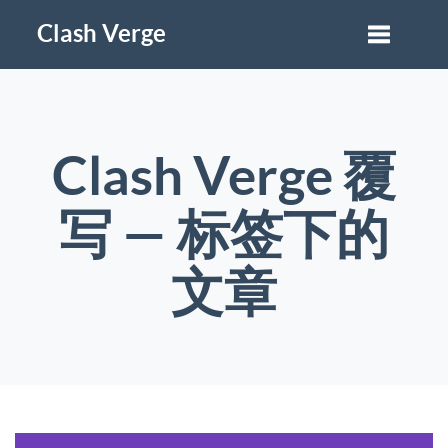
Clash Verge
Clash Verge 覆
写 — 标签下的
文章