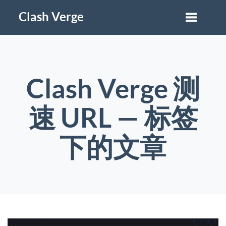
Clash Verge
Clash Verge 测
速 URL — 标签
下的文章