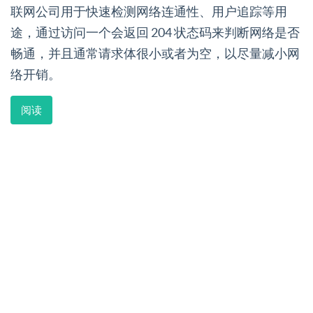
联网公司用于快速检测网络连通性、用户追踪等用
途，通过访问一个会返回 204 状态码来判断网络是否
畅通，并且通常请求体很小或者为空，以尽量减小网
络开销。
阅读