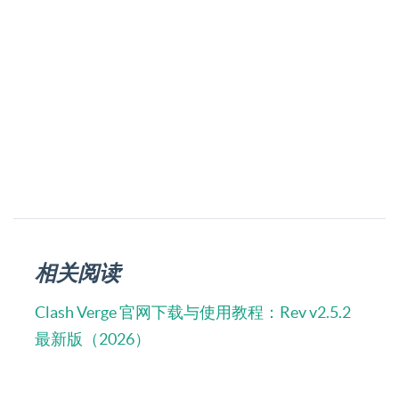
相关阅读
Clash Verge 官网下载与使用教程：Rev v2.5.2
最新版（2026）