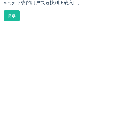
verge 下载 的用户快速找到正确入口。
阅读