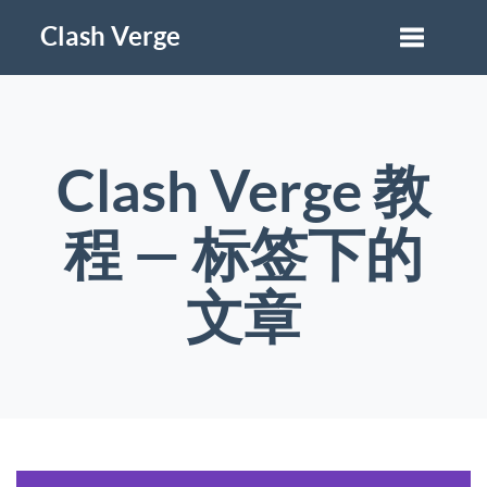
Clash Verge
Clash Verge 教
程 — 标签下的
文章