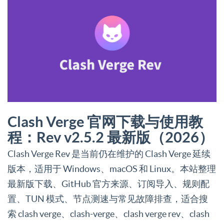
Clash Verge 官网下载与使用教
程：Rev v2.5.2 最新版（2026）
Clash Verge Rev 是当前仍在维护的 Clash Verge 延续
版本，适用于 Windows、macOS 和 Linux。本站整理
最新版下载、GitHub 官方来源、订阅导入、规则配
置、TUN 模式、节点测速与常见故障排查，适合搜
索 clash verge、clash-verge、clash verge rev、clash