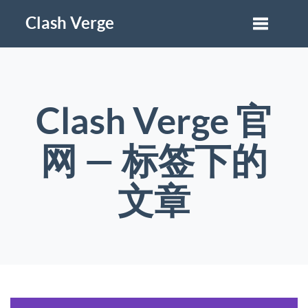
Clash Verge
Clash Verge 官
网 — 标签下的
文章