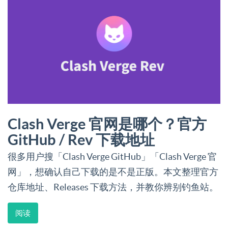
Clash Verge 官网是哪个？官方
GitHub / Rev 下载地址
很多用户搜「Clash Verge GitHub」「Clash Verge 官
网」，想确认自己下载的是不是正版。本文整理官方
仓库地址、Releases 下载方法，并教你辨别钓鱼站。
阅读