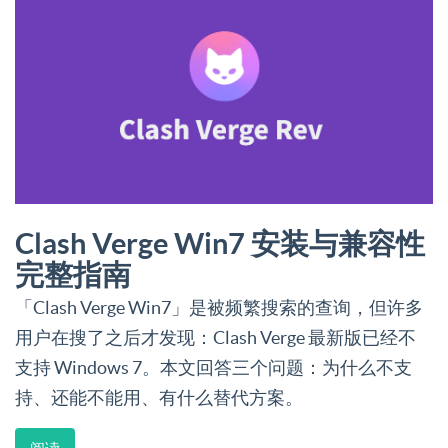
Clash Verge Win7 安装与兼容性
完整指南
「Clash Verge Win7」是被频繁搜索的查询，但许多
用户在搜了之后才发现：Clash Verge 最新版已经不
支持 Windows 7。本文回答三个问题：为什么不支
持、还能不能用、有什么替代方案。