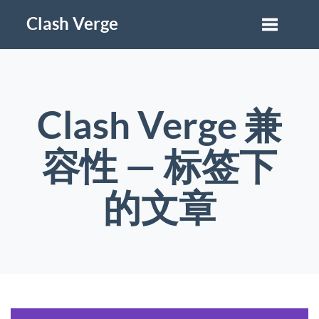
Clash Verge
Clash Verge 兼
容性 — 标签下
的文章