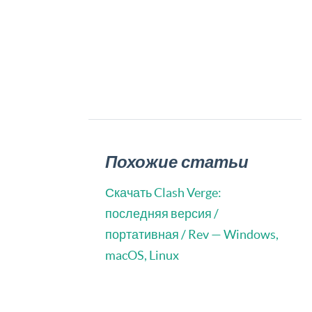
Похожие статьи
Скачать Clash Verge:
последняя версия /
портативная / Rev — Windows,
macOS, Linux