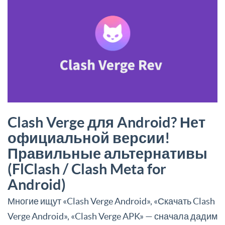
Clash Verge для Android? Нет
официальной версии!
Правильные альтернативы
(FlClash / Clash Meta for
Android)
Многие ищут «Clash Verge Android», «Скачать Clash
Verge Android», «Clash Verge APK» — сначала дадим