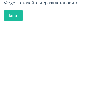
Verge — скачайте и сразу установите.
Читать