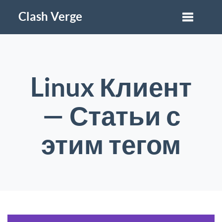
Clash Verge
Linux Клиент
— Статьи с
этим тегом