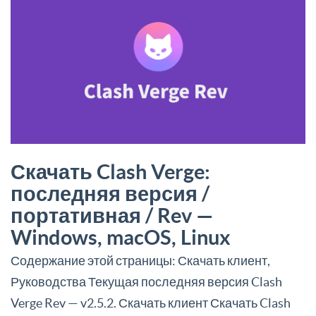
Скачать Clash Verge:
последняя версия /
портативная / Rev —
Windows, macOS, Linux
Содержание этой страницы: Скачать клиент,
Руководства Текущая последняя версия Clash
Verge Rev — v2.5.2. Скачать клиент Скачать Clash