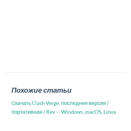
Похожие статьи
Скачать Clash Verge: последняя версия /
портативная / Rev — Windows, macOS, Linux