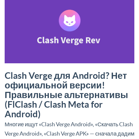
Clash Verge для Android? Нет
официальной версии!
Правильные альтернативы
(FlClash / Clash Meta for
Android)
Многие ищут «Clash Verge Android», «Скачать Clash
Verge Android», «Clash Verge APK» — сначала дадим