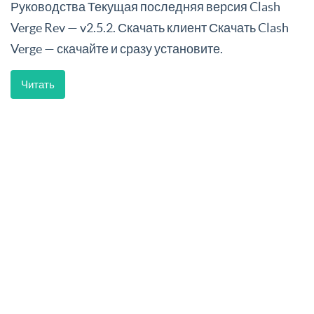
Руководства Текущая последняя версия Clash
Verge Rev — v2.5.2. Скачать клиент Скачать Clash
Verge — скачайте и сразу установите.
Читать