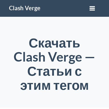
Clash Verge
Скачать
Clash Verge —
Статьи с
этим тегом