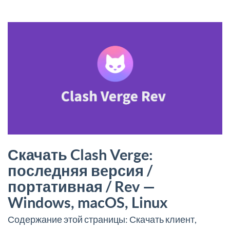
Скачать Clash Verge:
последняя версия /
портативная / Rev —
Windows, macOS, Linux
Содержание этой страницы: Скачать клиент,