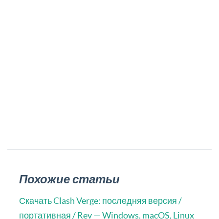
Похожие статьи
Скачать Clash Verge: последняя версия /
портативная / Rev — Windows, macOS, Linux