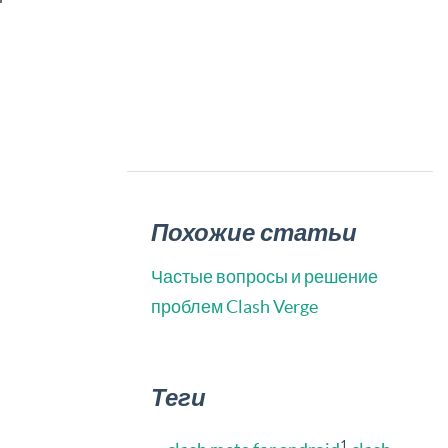
Похожие статьи
Частые вопросы и решение
проблем Clash Verge
Теги
1