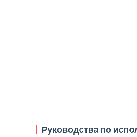
Руководства по исп