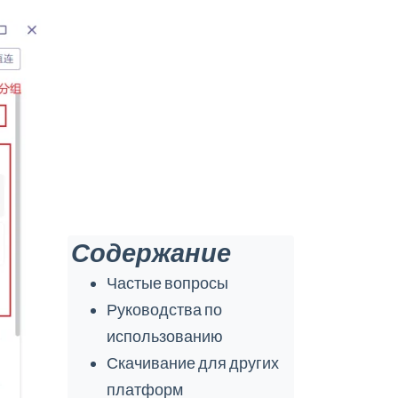
Содержание
Частые вопросы
Руководства по
использованию
Скачивание для других
платформ