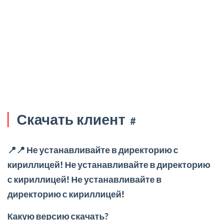
Скачать клиент
#
📍📍
Не устанавливайте в директорию с
кириллицей! Не устанавливайте в директорию
с кириллицей! Не устанавливайте в
директорию с кириллицей!
Какую версию скачать?