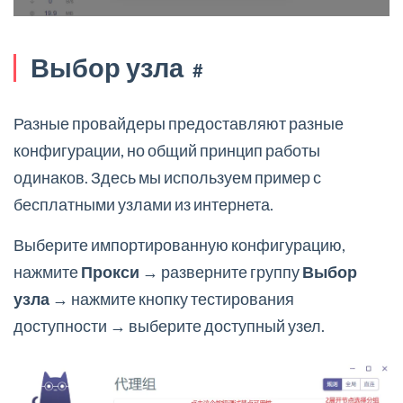
Выбор узла
#
Разные провайдеры предоставляют разные
конфигурации, но общий принцип работы
одинаков. Здесь мы используем пример с
бесплатными узлами из интернета.
Выберите импортированную конфигурацию,
нажмите
Прокси
→ разверните группу
Выбор
узла
→ нажмите кнопку тестирования
доступности → выберите доступный узел.