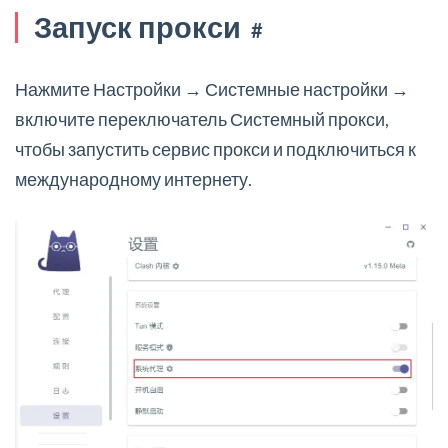
Запуск прокси
#
Нажмите Настройки → Системные настройки →
включите переключатель Системный прокси,
чтобы запустить сервис прокси и подключиться к
международному интернету.