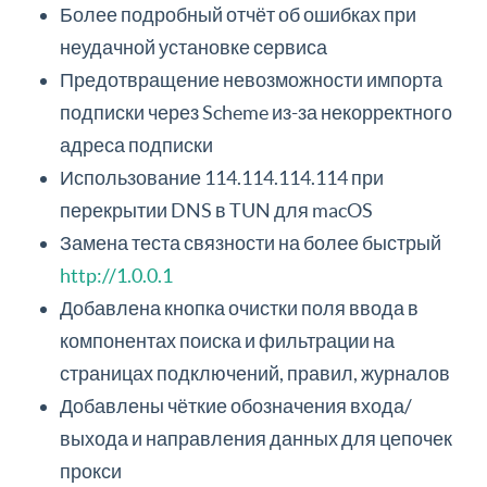
Более подробный отчёт об ошибках при
неудачной установке сервиса
Предотвращение невозможности импорта
подписки через Scheme из-за некорректного
адреса подписки
Использование 114.114.114.114 при
перекрытии DNS в TUN для macOS
Замена теста связности на более быстрый
http://1.0.0.1
Добавлена кнопка очистки поля ввода в
компонентах поиска и фильтрации на
страницах подключений, правил, журналов
Добавлены чёткие обозначения входа/
выхода и направления данных для цепочек
прокси