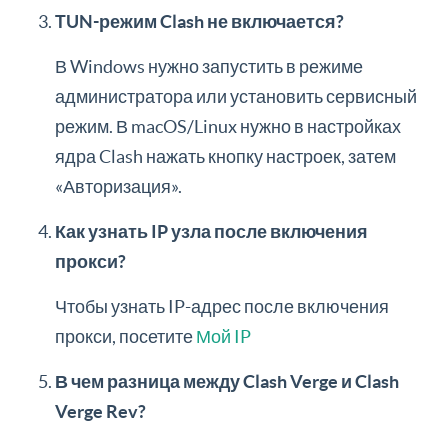
TUN-режим Clash не включается?
В Windows нужно запустить в режиме
администратора или установить сервисный
режим. В macOS/Linux нужно в настройках
ядра Clash нажать кнопку настроек, затем
«Авторизация».
Как узнать IP узла после включения
прокси?
Чтобы узнать IP-адрес после включения
прокси, посетите
Мой IP
В чем разница между Clash Verge и Clash
Verge Rev?