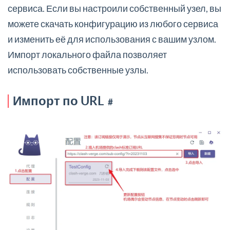
сервиса. Если вы настроили собственный узел, вы
можете скачать конфигурацию из любого сервиса
и изменить её для использования с вашим узлом.
Импорт локального файла позволяет
использовать собственные узлы.
Импорт по URL
#