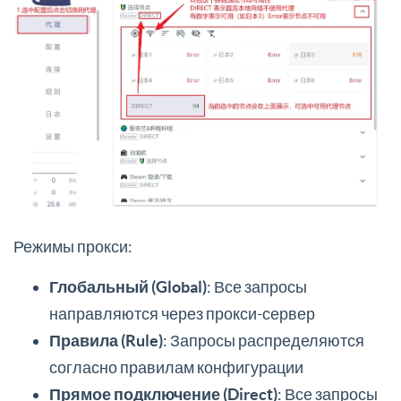
Режимы прокси:
Глобальный (Global)
: Все запросы
направляются через прокси-сервер
Правила (Rule)
: Запросы распределяются
согласно правилам конфигурации
Прямое подключение (Direct)
: Все запросы