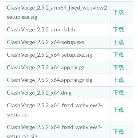
Clash.Verge_2.5.2_arm64_fixed_webview2-
下载
setup.exe.sig
Clash.Verge_2.5.2_armhf.deb
下载
Clash.Verge_2.5.2_x64-setup.exe
下载
Clash.Verge_2.5.2_x64-setup.exe.sig
下载
Clash.Verge_2.5.2_x64.app.tar.gz
下载
Clash.Verge_2.5.2_x64.app.tar.gz.sig
下载
Clash.Verge_2.5.2_x64.dmg
下载
Clash.Verge_2.5.2_x64_fixed_webview2-
下载
setup.exe
Clash.Verge_2.5.2_x64_fixed_webview2-
下载
setup.exe.sig