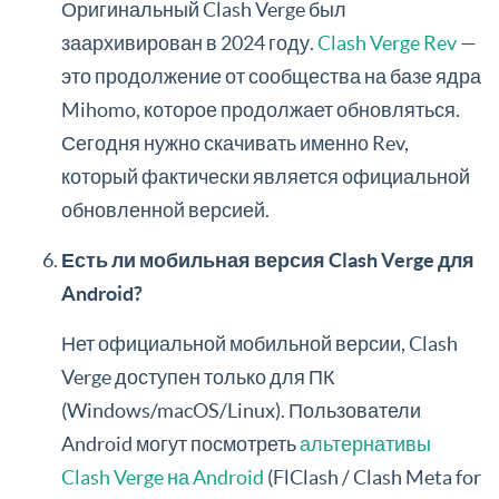
Оригинальный Clash Verge был
заархивирован в 2024 году.
Clash Verge Rev
—
это продолжение от сообщества на базе ядра
Mihomo, которое продолжает обновляться.
Сегодня нужно скачивать именно Rev,
который фактически является официальной
обновленной версией.
Есть ли мобильная версия Clash Verge для
Android?
Нет официальной мобильной версии, Clash
Verge доступен только для ПК
(Windows/macOS/Linux). Пользователи
Android могут посмотреть
альтернативы
Clash Verge на Android
(FlClash / Clash Meta for