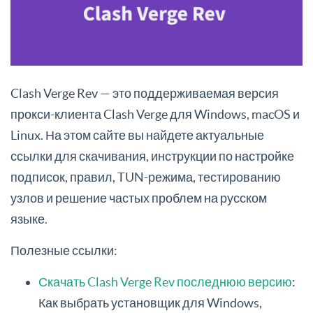
Clash Verge Rev — это поддерживаемая версия
прокси-клиента Clash Verge для Windows, macOS и
Linux. На этом сайте вы найдете актуальные
ссылки для скачивания, инструкции по настройке
подписок, правил, TUN-режима, тестированию
узлов и решение частых проблем на русском
языке.
Полезные ссылки:
Скачать Clash Verge Rev последнюю версию
:
Как выбрать установщик для Windows,