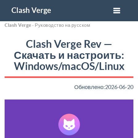
Clash Verge
Clash Verge
· Руководство на русском
Clash Verge Rev —
Скачать и настроить:
Windows/macOS/Linux
Обновлено:2026-06-20