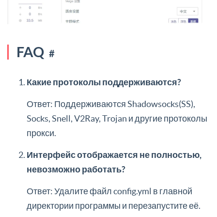
FAQ
#
Какие протоколы поддерживаются?
Ответ: Поддерживаются Shadowsocks(SS),
Socks, Snell, V2Ray, Trojan и другие протоколы
прокси.
Интерфейс отображается не полностью,
невозможно работать?
Ответ: Удалите файл config.yml в главной
директории программы и перезапустите её.