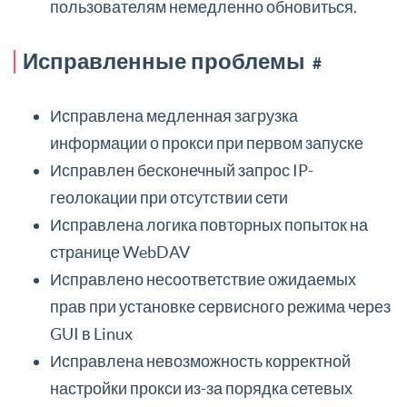
пользователям немедленно обновиться.
Исправленные проблемы
#
Исправлена медленная загрузка
информации о прокси при первом запуске
Исправлен бесконечный запрос IP-
геолокации при отсутствии сети
Исправлена логика повторных попыток на
странице WebDAV
Исправлено несоответствие ожидаемых
прав при установке сервисного режима через
GUI в Linux
Исправлена невозможность корректной
настройки прокси из-за порядка сетевых