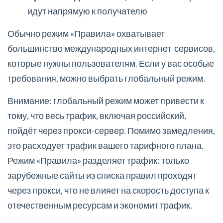
идут напрямую к получателю
Обычно режим «Правила» охватывает
большинство международных интернет-сервисов,
которые нужны пользователям. Если у вас особые
требования, можно выбрать глобальный режим.
Внимание: глобальный режим может привести к
тому, что весь трафик, включая российский,
пойдёт через прокси-сервер. Помимо замедления,
это расходует трафик вашего тарифного плана.
Режим «Правила» разделяет трафик: только
зарубежные сайты из списка правил проходят
через прокси, что не влияет на скорость доступа к
отечественным ресурсам и экономит трафик.