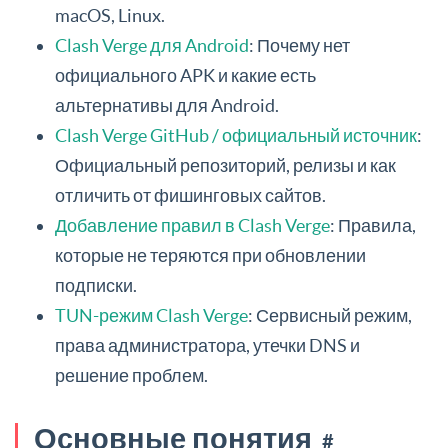
macOS, Linux.
Clash Verge для Android
: Почему нет
официального APK и какие есть
альтернативы для Android.
Clash Verge GitHub / официальный источник
:
Официальный репозиторий, релизы и как
отличить от фишинговых сайтов.
Добавление правил в Clash Verge
: Правила,
которые не теряются при обновлении
подписки.
TUN-режим Clash Verge
: Сервисный режим,
права администратора, утечки DNS и
решение проблем.
Основные понятия
#