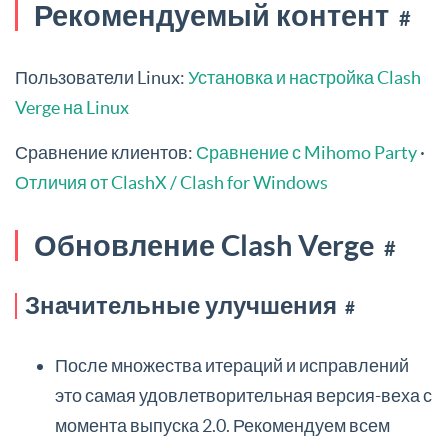
Рекомендуемый контент
#
Пользователи Linux:
Установка и настройка Clash
Verge на Linux
Сравнение клиентов:
Сравнение с Mihomo Party
·
Отличия от ClashX / Clash for Windows
Обновление Clash Verge
#
Значительные улучшения
#
После множества итераций и исправлений
это самая удовлетворительная версия-веха с
момента выпуска 2.0. Рекомендуем всем