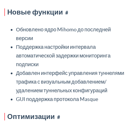
Новые функции
#
Обновлено ядро Mihomo до последней
версии
Поддержка настройки интервала
автоматической задержки мониторинга
подписки
Добавлен интерфейс управления туннелями
трафика с визуальным добавлением/
удалением туннельных конфигураций
GUI поддержка протокола Masque
Оптимизации
#