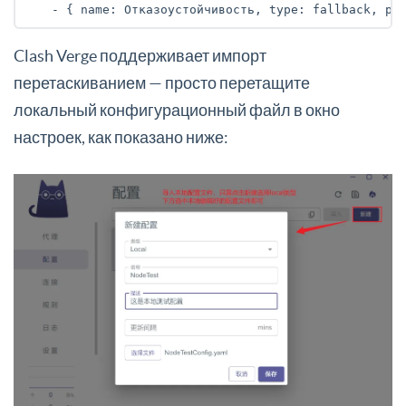
Clash Verge поддерживает импорт
перетаскиванием — просто перетащите
локальный конфигурационный файл в окно
настроек, как показано ниже: