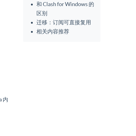
和 Clash for Windows 的
区别
迁移：订阅可直接复用
相关内容推荐
 内