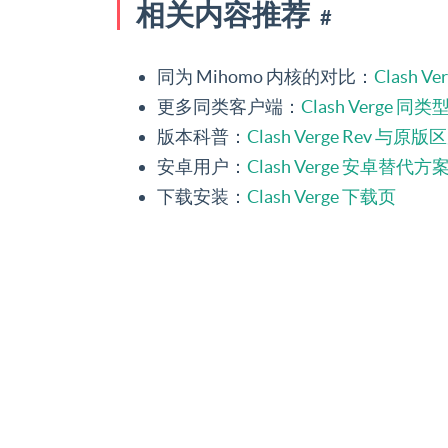
相关内容推荐
#
同为 Mihomo 内核的对比：
Clash Ve
更多同类客户端：
Clash Verge 
版本科普：
Clash Verge Rev 与原版
安卓用户：
Clash Verge 安卓替代方
下载安装：
Clash Verge 下载页