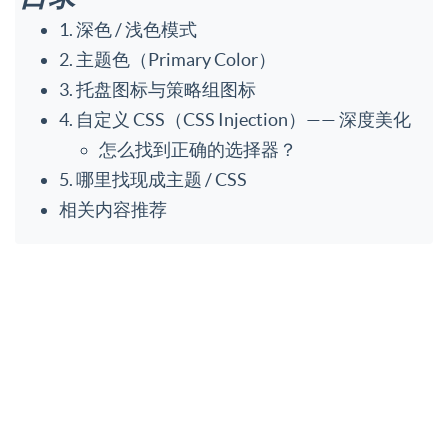
1. 深色 / 浅色模式
2. 主题色（Primary Color）
3. 托盘图标与策略组图标
4. 自定义 CSS（CSS Injection）—— 深度美化
怎么找到正确的选择器？
5. 哪里找现成主题 / CSS
相关内容推荐