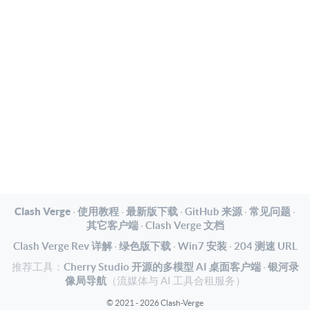
Clash Verge
·
使用教程
·
最新版下载
·
GitHub 来源
·
常见问题
·
其它客户端
·
Clash Verge 文档
Clash Verge Rev 详解
·
绿色版下载
·
Win7 安装
·
204 测速 URL
推荐工具：
Cherry Studio 开源的多模型 AI 桌面客户端
·
银河录
像局导航
（流媒体与 AI 工具合租服务）
© 2021 - 2026 Clash-Verge