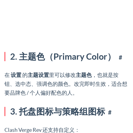
2. 主题色（Primary Color）
#
在
设置
的
主题设置
里可以修改
主题色
，也就是按
钮、选中态、强调色的颜色。改完即时生效，适合想
要品牌色 / 个人偏好配色的人。
3. 托盘图标与策略组图标
#
Clash Verge Rev 还支持自定义：