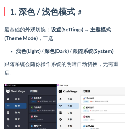
1. 深色 / 浅色模式
#
最基础的外观切换：
设置(Settings) → 主题模式
(Theme Mode)
，三选一：
浅色(Light)
/
深色(Dark)
/
跟随系统(System)
跟随系统会随你操作系统的明暗自动切换，无需重
启。