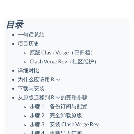
目录
一句话总结
项目历史
原版 Clash Verge（已归档）
Clash Verge Rev（社区维护）
详细对比
为什么应该用 Rev
下载与安装
从原版迁移到 Rev 的完整步骤
步骤 1：备份订阅与配置
步骤 2：完全卸载原版
步骤 3：安装 Clash Verge Rev
步骤 4：重新导入订阅