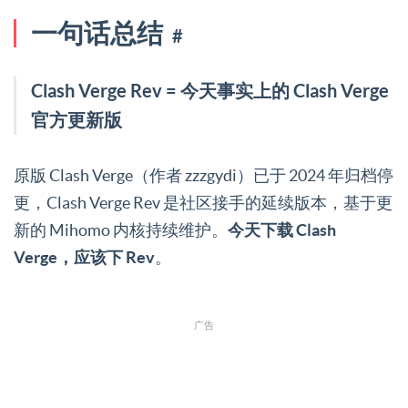
一句话总结
#
Clash Verge Rev = 今天事实上的 Clash Verge
官方更新版
原版 Clash Verge（作者 zzzgydi）已于 2024 年归档停
更，Clash Verge Rev 是社区接手的延续版本，基于更
新的 Mihomo 内核持续维护。
今天下载 Clash
Verge，应该下 Rev
。
广告