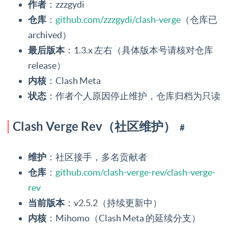
作者
：zzzgydi
仓库
：
github.com/zzzgydi/clash-verge
（仓库已
archived）
最后版本
：1.3.x 左右（具体版本号请核对仓库
release）
内核
：Clash Meta
状态
：作者个人原因停止维护，仓库归档为只读
Clash Verge Rev（社区维护）
#
维护
：社区接手，多名贡献者
仓库
：
github.com/clash-verge-rev/clash-verge-
rev
当前版本
：v2.5.2（持续更新中）
内核
：Mihomo（Clash Meta 的延续分支）