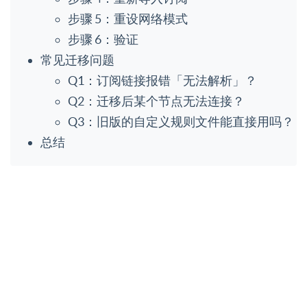
步骤 5：重设网络模式
步骤 6：验证
常见迁移问题
Q1：订阅链接报错「无法解析」？
Q2：迁移后某个节点无法连接？
Q3：旧版的自定义规则文件能直接用吗？
总结