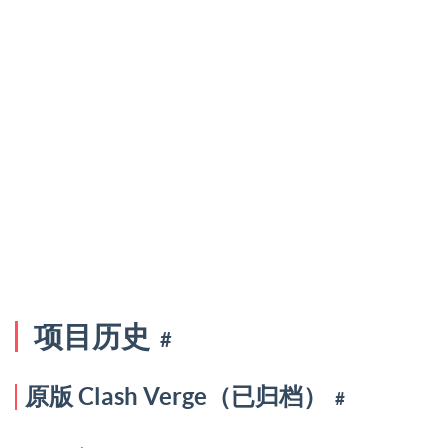
项目历史
#
原版 Clash Verge（已归档）
#