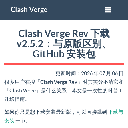
Clash Verge
Clash Verge Rev 下载
v2.5.2：与原版区别、
GitHub 安装包
更新时间：2026 年 07 月 06 日
很多用户在搜「
Clash Verge Rev
」时其实分不清它和
「Clash Verge」是什么关系。本文是一次性的科普 +
迁移指南。
如果你只是想下载安装最新版，可以直接跳到
下载与
安装
一节。