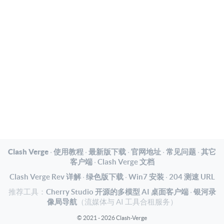
Clash Verge
·
使用教程
·
最新版下载
·
官网地址
·
常见问题
·
其它
客户端
·
Clash Verge 文档
Clash Verge Rev 详解
·
绿色版下载
·
Win7 安装
·
204 测速 URL
推荐工具：
Cherry Studio 开源的多模型 AI 桌面客户端
·
银河录
像局导航
（流媒体与 AI 工具合租服务）
© 2021 - 2026 Clash-Verge