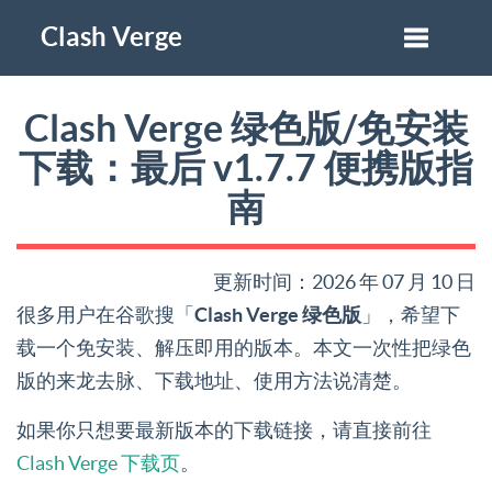
Clash Verge
Clash Verge 绿色版/免安装
下载：最后 v1.7.7 便携版指
南
更新时间：2026 年 07 月 10 日
很多用户在谷歌搜「
Clash Verge 绿色版
」，希望下
载一个免安装、解压即用的版本。本文一次性把绿色
版的来龙去脉、下载地址、使用方法说清楚。
如果你只想要最新版本的下载链接，请直接前往
Clash Verge 下载页
。